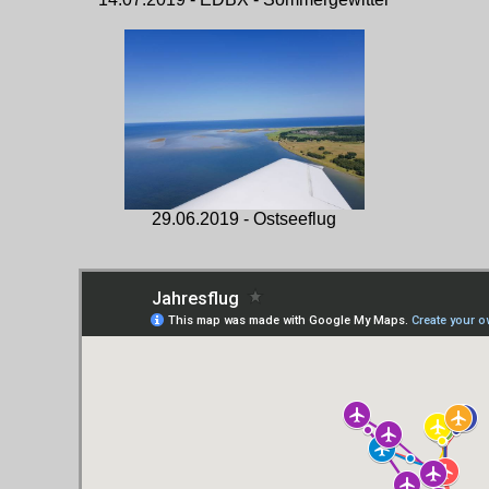
29.06.2019 - Ostseeflug