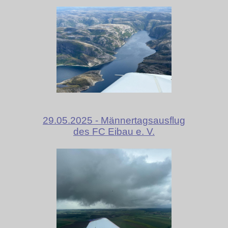
29.05.2025 - Männertagsausflug
des FC Eibau e. V.