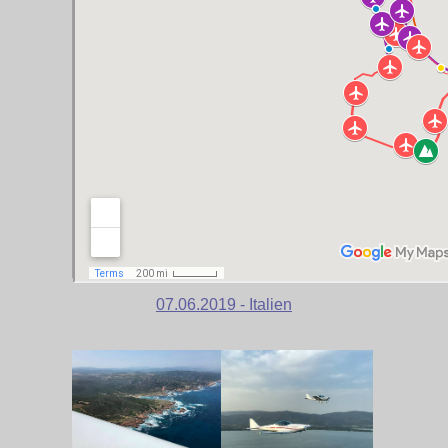
07.06.2019 - Italien