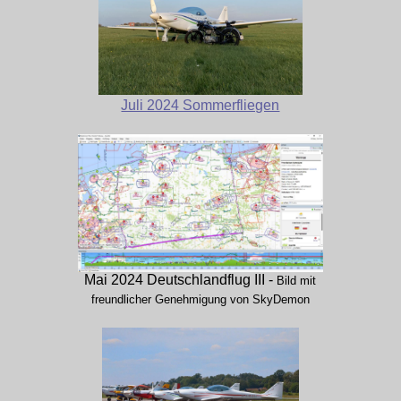
Juli 2024 Sommerfliegen
Mai 2024 Deutschlandflug III -
Bild mit
freundlicher Genehmigung von SkyDemon