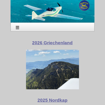
≡
2026 Griechenland
2025 Nordkap