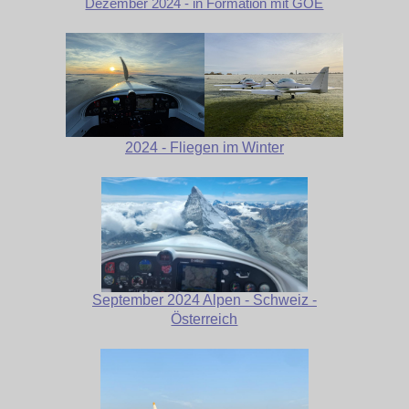
Dezember 2024 - in Formation mit GOE
2024 - Fliegen im Winter
September 2024 Alpen - Schweiz -
Österreich