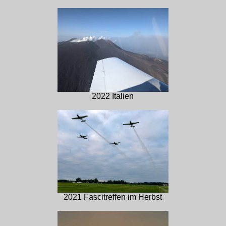
2022 Italien
2021 Fascitreffen im Herbst