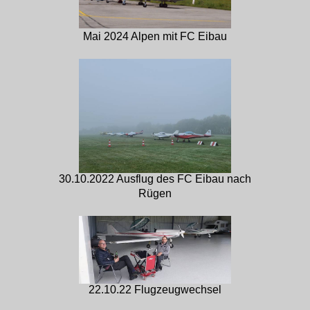
Mai 2024 Alpen mit FC Eibau
30.10.2022 Ausflug des FC Eibau nach
Rügen
22.10.22 Flugzeugwechsel