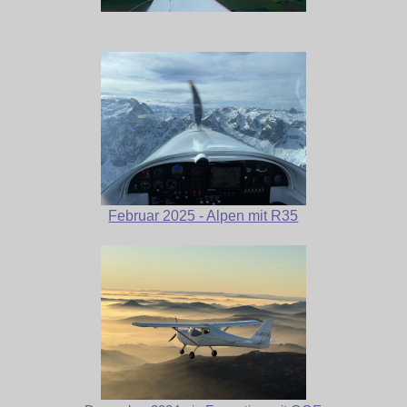
Februar 2025 - Alpen mit R35