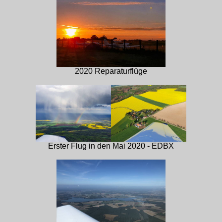
2020 Reparaturflüge
Erster Flug in den Mai 2020 - EDBX