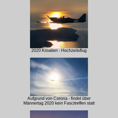
2020 Kroatien - Hochzeitsflug
Aufgrund von Corona - findet über
Männertag 2020 kein Fascitreffen statt