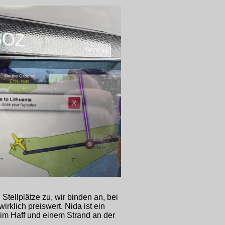
Stellplätze zu, wir binden an, bei
irklich preiswert. Nida ist ein
n im Haff und einem Strand an der