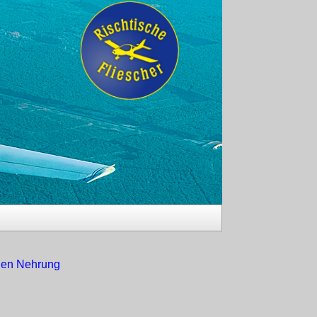
chen Nehrung