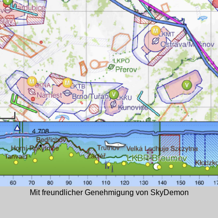
Mit freundlicher Genehmigung von SkyDemon