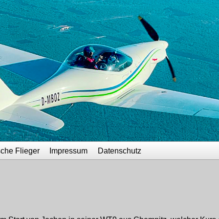
sche Flieger
Impressum
Datenschutz