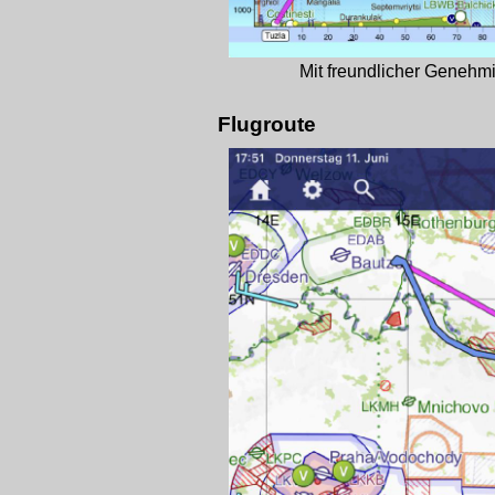
Mit freundlicher Geneh
Flugroute